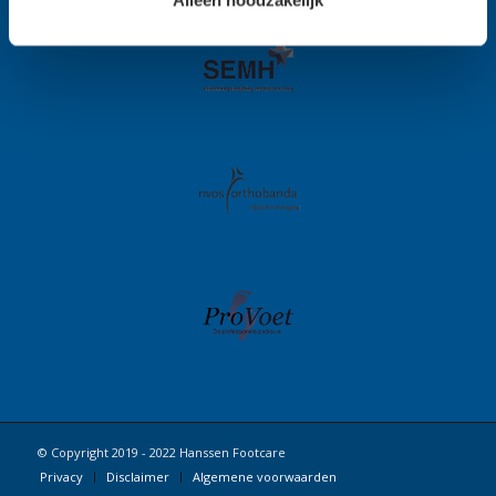
© Copyright 2019 - 2022 Hanssen Footcare
Privacy
Disclaimer
Algemene voorwaarden