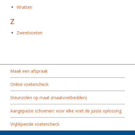
Wratten
Z
Zweetvoeten
Maak een afspraak
Online voetencheck
Steunzolen op maat (maatvoetbedden)
Aangepaste schoenen: voor elke voet de juiste oplossing
Vrijblijvende voetencheck