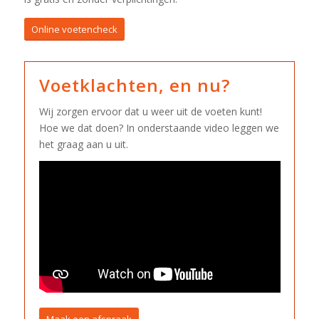
Online voetencheck
Voetklachten, en nu?
Wij zorgen ervoor dat u weer uit de voeten kunt!
Hoe we dat doen? In onderstaande video leggen we
het graag aan u uit.