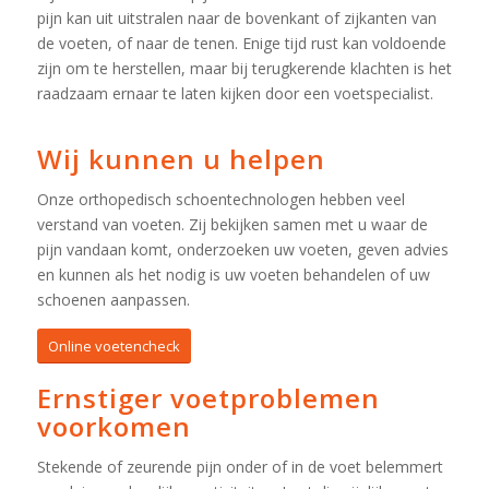
pijn kan uit uitstralen naar de bovenkant of zijkanten van
de voeten, of naar de tenen. Enige tijd rust kan voldoende
zijn om te herstellen, maar bij terugkerende klachten is het
raadzaam ernaar te laten kijken door een voetspecialist.
Wij kunnen u helpen
Onze orthopedisch schoentechnologen hebben veel
verstand van voeten. Zij bekijken samen met u waar de
pijn vandaan komt, onderzoeken uw voeten, geven advies
en kunnen als het nodig is uw voeten behandelen of uw
schoenen aanpassen.
Online voetencheck
Ernstiger voetproblemen
voorkomen
Stekende of zeurende pijn onder of in de voet belemmert