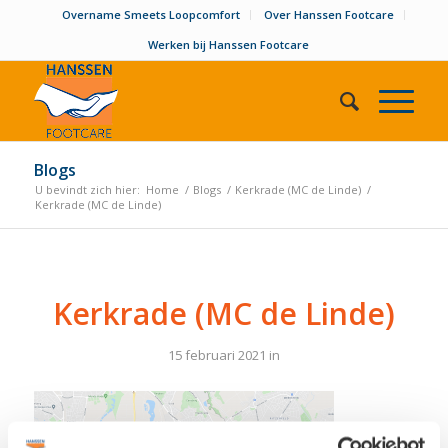
Overname Smeets Loopcomfort
Over Hanssen Footcare
Werken bij Hanssen Footcare
Blogs
U bevindt zich hier:
Home
/
Blogs
/
Kerkrade (MC de Linde)
/
Kerkrade (MC de Linde)
Kerkrade (MC de Linde)
15 februari 2021
in