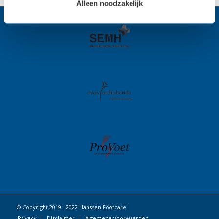
Alleen noodzakelijk
© Copyright 2019 - 2022 Hanssen Footcare
Privacy
Disclaimer
Algemene voorwaarden