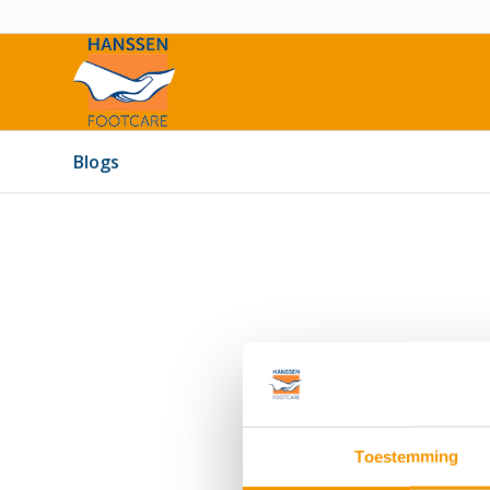
Blogs
Toestemming