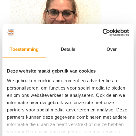
Toestemming
Details
Over
Deze website maakt gebruik van cookies
We gebruiken cookies om content en advertenties te
personaliseren, om functies voor social media te bieden
Deel dit stuk
en om ons websiteverkeer te analyseren. Ook delen we
informatie over uw gebruik van onze site met onze
partners voor social media, adverteren en analyse. Deze
partners kunnen deze gegevens combineren met andere
informatie die u aan ze heeft verstrekt of die ze hebben
verzameld op basis van uw gebruik van hun services.