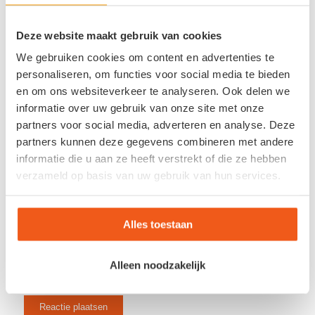
Draag gerust bij!
Deze website maakt gebruik van cookies
*
Naam
We gebruiken cookies om content en advertenties te
personaliseren, om functies voor social media te bieden
*
E-mail
en om ons websiteverkeer te analyseren. Ook delen we
informatie over uw gebruik van onze site met onze
partners voor social media, adverteren en analyse. Deze
Site
partners kunnen deze gegevens combineren met andere
informatie die u aan ze heeft verstrekt of die ze hebben
verzameld op basis van uw gebruik van hun services.
Alles toestaan
Alleen noodzakelijk