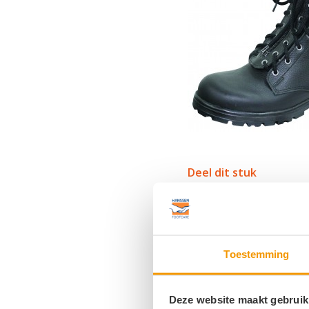
Deel dit stuk
Toestemming
Deze website maakt gebruik