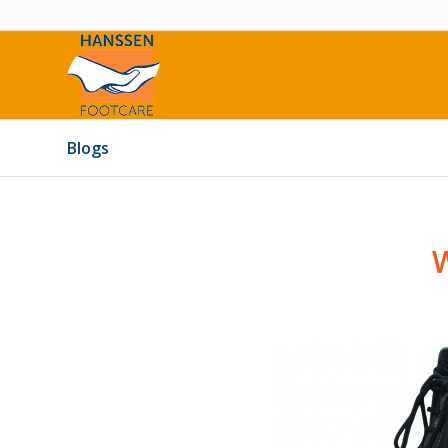
Blogs