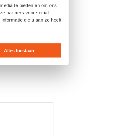
 media te bieden en om ons
ze partners voor social
nformatie die u aan ze heeft
Alles toestaan