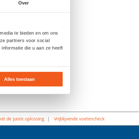
Over
 media te bieden en om ons
ze partners voor social
nformatie die u aan ze heeft
Alles toestaan
et de juiste oplossing
Vrijblijvende voetencheck