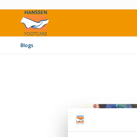
Blogs