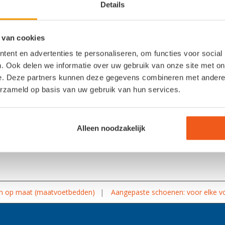
Details
 van cookies
ent en advertenties te personaliseren, om functies voor social
. Ook delen we informatie over uw gebruik van onze site met on
e. Deze partners kunnen deze gegevens combineren met andere i
erzameld op basis van uw gebruik van hun services.
Alleen noodzakelijk
n op maat (maatvoetbedden)
Aangepaste schoenen: voor elke vo