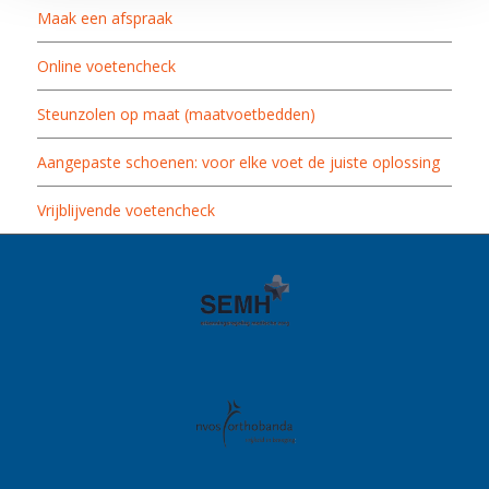
Maak een afspraak
Online voetencheck
Steunzolen op maat (maatvoetbedden)
Aangepaste schoenen: voor elke voet de juiste oplossing
Vrijblijvende voetencheck