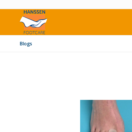
Blogs