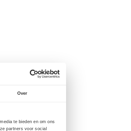
Over
 media te bieden en om ons
ze partners voor social