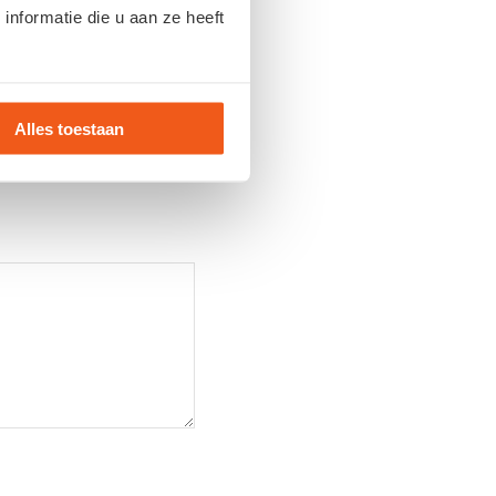
nformatie die u aan ze heeft
Alles toestaan