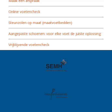
Maak een afspraak
Online voetencheck
Steunzolen op maat (maatvoetbedden)
Aangepaste schoenen: voor elke voet de juiste oplossing
Vrijblijvende voetencheck