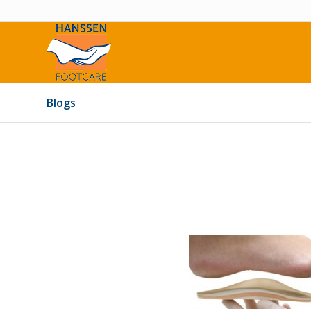
Blogs