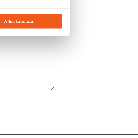
Alles toestaan