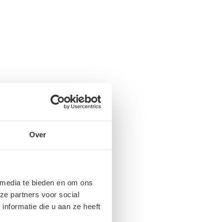
Over
 media te bieden en om ons
ze partners voor social
nformatie die u aan ze heeft