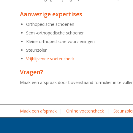
Aanwezige expertises
Orthopedische schoenen
Semi-orthopedische schoenen
Kleine orthopedische voorzieningen
Steunzolen
Vrijblijvende voetencheck
Vragen?
Maak een afspraak door bovenstaand formulier in te vullen
Maak een afspraak
Online voetencheck
Steunzole