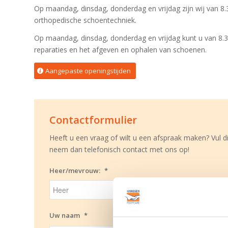
Op maandag, dinsdag, donderdag en vrijdag zijn wij van 8.
orthopedische schoentechniek.
Op maandag, dinsdag, donderdag en vrijdag kunt u van 8.3
reparaties en het afgeven en ophalen van schoenen.
Aangepaste openingstijden
Contactformulier
Heeft u een vraag of wilt u een afspraak maken? Vul di
neem dan telefonisch contact met ons op!
Heer/mevrouw:
*
Uw naam
*