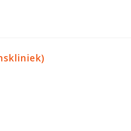
skliniek)