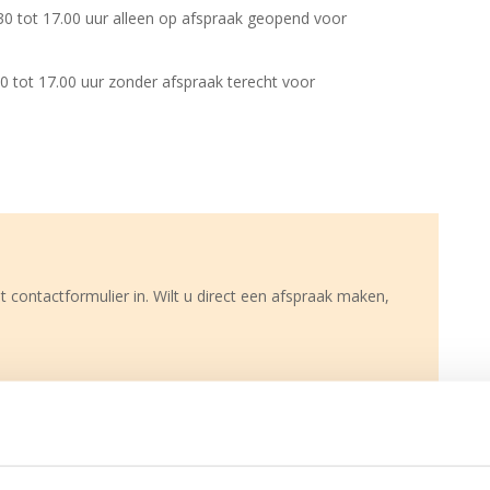
30 tot 17.00 uur alleen op afspraak geopend voor
0 tot 17.00 uur zonder afspraak terecht voor
t contactformulier in. Wilt u direct een afspraak maken,