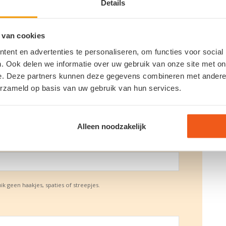
Details
Achternaam
 van cookies
ent en advertenties te personaliseren, om functies voor social
. Ook delen we informatie over uw gebruik van onze site met on
e. Deze partners kunnen deze gegevens combineren met andere i
erzameld op basis van uw gebruik van hun services.
Alleen noodzakelijk
geen haakjes, spaties of streepjes.