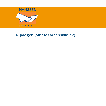
Nijmegen (Sint Maartenskliniek)