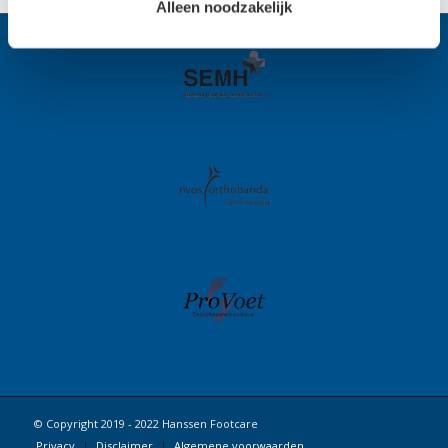
Alleen noodzakelijk
© Copyright 2019 - 2022 Hanssen Footcare
Privacy
Disclaimer
Algemene voorwaarden