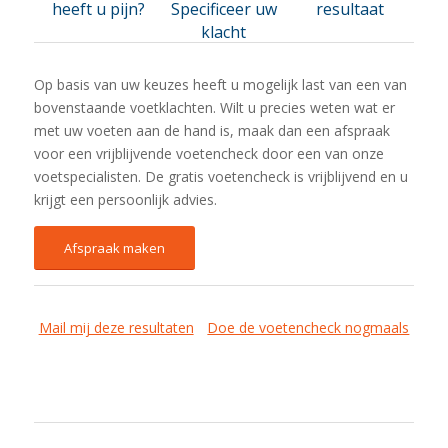
heeft u pijn?
Specificeer uw
resultaat
klacht
Op basis van uw keuzes heeft u mogelijk last van een van
bovenstaande voetklachten. Wilt u precies weten wat er
met uw voeten aan de hand is, maak dan een afspraak
voor een vrijblijvende voetencheck door een van onze
voetspecialisten. De gratis voetencheck is vrijblijvend en u
krijgt een persoonlijk advies.
Afspraak maken
Mail mij deze resultaten
Doe de voetencheck nogmaals