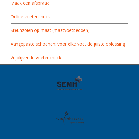
Maak een afspraak
Online voetencheck
Steunzolen op maat (maatvoetbedden)
Aangepaste schoenen: voor elke voet de juiste oplossing
Vrijblijvende voetencheck