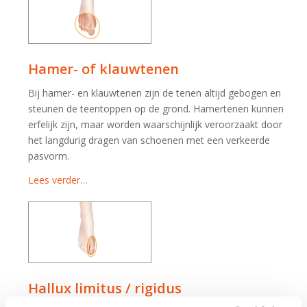
Hamer- of klauwtenen
Bij hamer- en klauwtenen zijn de tenen altijd gebogen en
steunen de teentoppen op de grond. Hamertenen kunnen
erfelijk zijn, maar worden waarschijnlijk veroorzaakt door
het langdurig dragen van schoenen met een verkeerde
pasvorm.
Lees verder…
Hallux limitus / rigidus