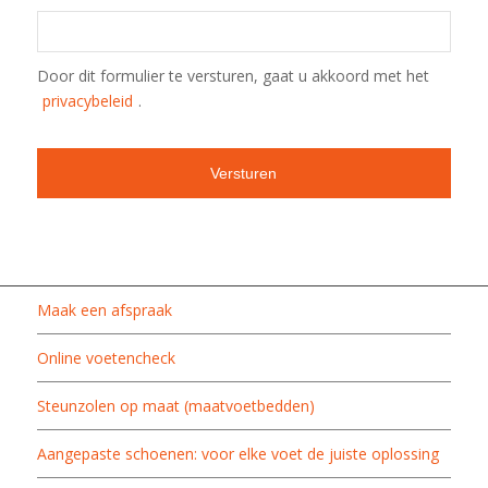
Door dit formulier te versturen, gaat u akkoord met het
privacybeleid
.
Maak een afspraak
Online voetencheck
Steunzolen op maat (maatvoetbedden)
Aangepaste schoenen: voor elke voet de juiste oplossing