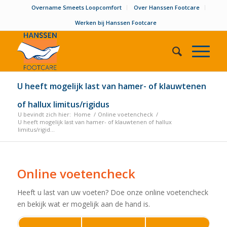
Overname Smeets Loopcomfort
Over Hanssen Footcare
Werken bij Hanssen Footcare
U heeft mogelijk last van hamer- of klauwtenen
of hallux limitus/rigidus
U bevindt zich hier:
Home
/
Online voetencheck
/
U heeft mogelijk last van hamer- of klauwtenen of hallux
limitus/rigid...
Online voetencheck
Heeft u last van uw voeten? Doe onze online voetencheck
en bekijk wat er mogelijk aan de hand is.