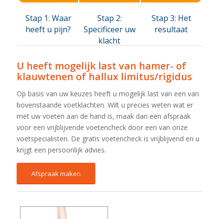
Stap 1: Waar
Stap 2:
Stap 3: Het
heeft u pijn?
Specificeer uw
resultaat
klacht
U heeft mogelijk last van hamer- of
klauwtenen of hallux limitus/rigidus
Op basis van uw keuzes heeft u mogelijk last van een van
bovenstaande voetklachten. Wilt u precies weten wat er
met uw voeten aan de hand is, maak dan een afspraak
voor een vrijblijvende voetencheck door een van onze
voetspecialisten. De gratis voetencheck is vrijblijvend en u
krijgt een persoonlijk advies.
Afspraak maken