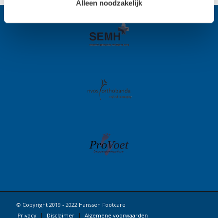
Alleen noodzakelijk
© Copyright 2019 - 2022 Hanssen Footcare
Privacy
Disclaimer
Algemene voorwaarden