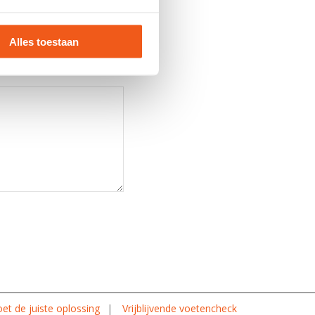
Alles toestaan
et de juiste oplossing
Vrijblijvende voetencheck