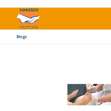
Blogs