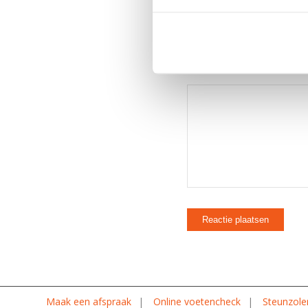
Maak een afspraak
Online voetencheck
Steunzole