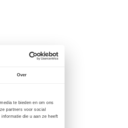
Over
 media te bieden en om ons
ze partners voor social
nformatie die u aan ze heeft