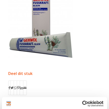
Deel dit stuk
0