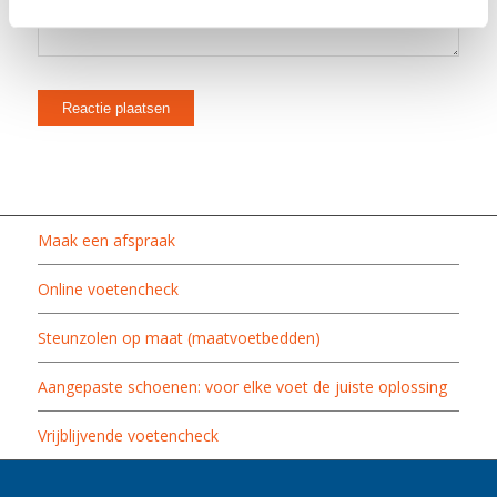
Maak een afspraak
Online voetencheck
Steunzolen op maat (maatvoetbedden)
Aangepaste schoenen: voor elke voet de juiste oplossing
Vrijblijvende voetencheck