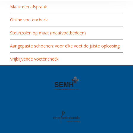
Maak een afspraak
Online voetencheck
Steunzolen op maat (maatvoetbedden)
Aangepaste schoenen: voor elke voet de juiste oplossing
Vrijblijvende voetencheck