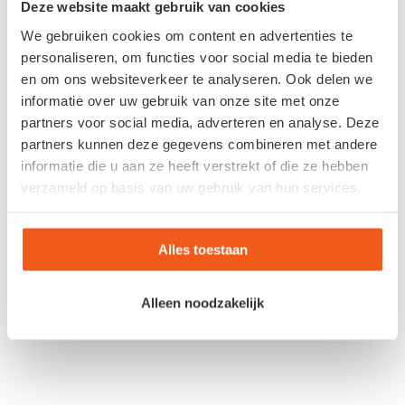
Deze website maakt gebruik van cookies
*
E-mail
We gebruiken cookies om content en advertenties te
personaliseren, om functies voor social media te bieden
en om ons websiteverkeer te analyseren. Ook delen we
Site
informatie over uw gebruik van onze site met onze
partners voor social media, adverteren en analyse. Deze
partners kunnen deze gegevens combineren met andere
informatie die u aan ze heeft verstrekt of die ze hebben
verzameld op basis van uw gebruik van hun services.
Alles toestaan
Alleen noodzakelijk