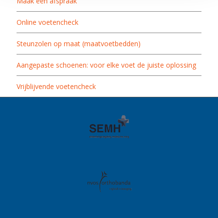
Maak een afspraak
Online voetencheck
Steunzolen op maat (maatvoetbedden)
Aangepaste schoenen: voor elke voet de juiste oplossing
Vrijblijvende voetencheck