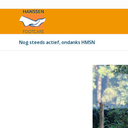
Nog steeds actief, ondanks HMSN