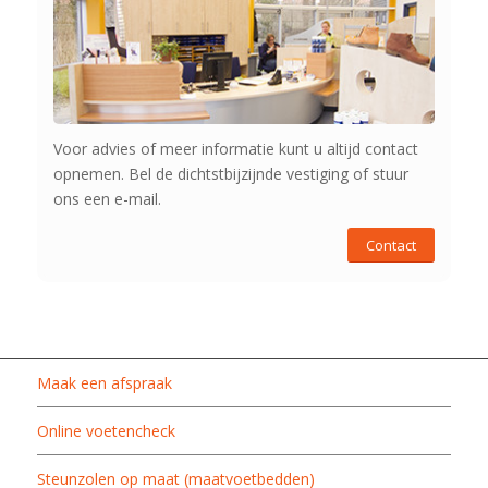
Voor advies of meer informatie kunt u altijd contact
opnemen. Bel de dichtstbijzijnde vestiging of stuur
ons een e-mail.
Contact
Maak een afspraak
Online voetencheck
Steunzolen op maat (maatvoetbedden)