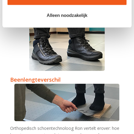
Alleen noodzakelijk
Beenlengteverschil
Orthopedisch schoentechnoloog Ron vertelt erover: hoe