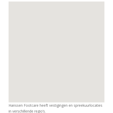
Hanssen Footcare heeft vestigingen en spreekuurlocaties
in verschillende regio’s.