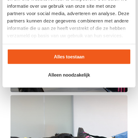
informatie over uw gebruik van onze site met onze
partners voor social media, adverteren en analyse. Deze
partners kunnen deze gegevens combineren met andere
informatie die u aan ze heeft verstrekt of die ze hebben
verzameld op basis van uw gebruik van hun services.
Alles toestaan
Alleen noodzakelijk