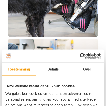
Toestemming
Details
Over
Deze website maakt gebruik van cookies
We gebruiken cookies om content en advertenties te
personaliseren, om functies voor social media te bieden
en om ons websiteverkeer te analyseren. Ook delen we