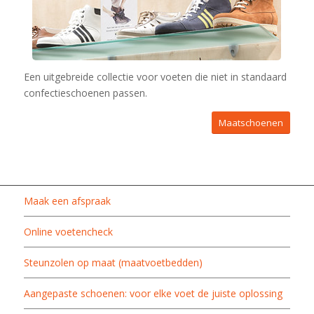
Een uitgebreide collectie voor voeten die niet in standaard
confectieschoenen passen.
Maatschoenen
Maak een afspraak
Online voetencheck
Steunzolen op maat (maatvoetbedden)
Aangepaste schoenen: voor elke voet de juiste oplossing