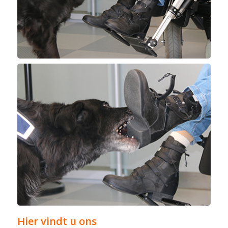
Hier vindt u ons