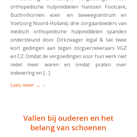
orthopedische hulpmiddelen Hanssen Footcare,
Buchrnhornen voet- en beweegcentrum en
Voetzorg Noord-Holland, drie zorgaanbieders van
medisch orthopedische hulpmiddelen spanden
ondersteund door Dirkzwager legal & tax twee
kort gedingen aan tegen zorgverzekeraars VGZ
en CZ. Omdat de vergoedingen voor hun werk niet
reëel meer waren en omdat praten over
indexering en […]
Lees meer
→
Vallen bij ouderen en het
belang van schoenen