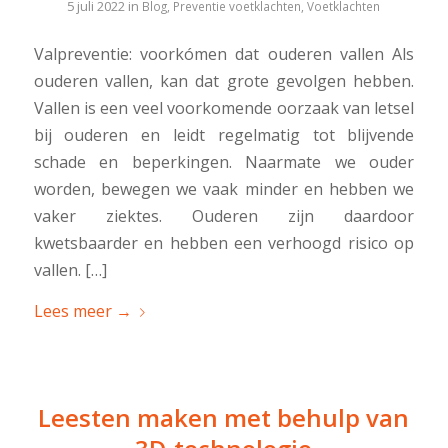
5 juli 2022
in
Blog
,
Preventie voetklachten
,
Voetklachten
Valpreventie: voorkómen dat ouderen vallen Als
ouderen vallen, kan dat grote gevolgen hebben.
Vallen is een veel voorkomende oorzaak van letsel
bij ouderen en leidt regelmatig tot blijvende
schade en beperkingen. Naarmate we ouder
worden, bewegen we vaak minder en hebben we
vaker ziektes. Ouderen zijn daardoor
kwetsbaarder en hebben een verhoogd risico op
vallen. […]
Lees meer
→
Leesten maken met behulp van