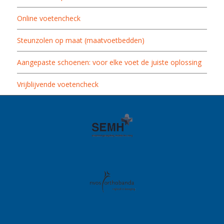
Online voetencheck
Steunzolen op maat (maatvoetbedden)
Aangepaste schoenen: voor elke voet de juiste oplossing
Vrijblijvende voetencheck