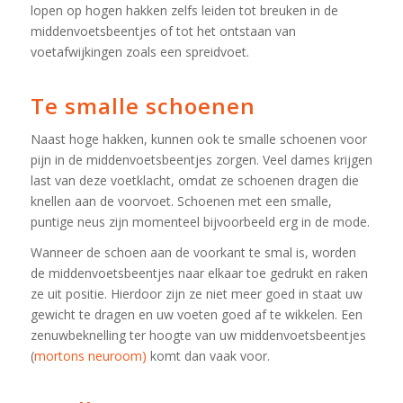
lopen op hogen hakken zelfs leiden tot breuken in de
middenvoetsbeentjes of tot het ontstaan van
voetafwijkingen zoals een spreidvoet.
Te smalle schoenen
Naast hoge hakken, kunnen ook te smalle schoenen voor
pijn in de middenvoetsbeentjes zorgen. Veel dames krijgen
last van deze voetklacht, omdat ze schoenen dragen die
knellen aan de voorvoet. Schoenen met een smalle,
puntige neus zijn momenteel bijvoorbeeld erg in de mode.
Wanneer de schoen aan de voorkant te smal is, worden
de middenvoetsbeentjes naar elkaar toe gedrukt en raken
ze uit positie. Hierdoor zijn ze niet meer goed in staat uw
gewicht te dragen en uw voeten goed af te wikkelen. Een
zenuwbeknelling ter hoogte van uw middenvoetsbeentjes
(
mortons neuroom)
komt dan vaak voor.