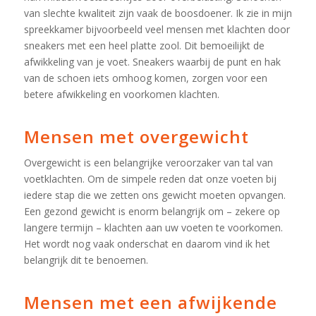
van slechte kwaliteit zijn vaak de boosdoener. Ik zie in mijn
spreekkamer bijvoorbeeld veel mensen met klachten door
sneakers met een heel platte zool. Dit bemoeilijkt de
afwikkeling van je voet. Sneakers waarbij de punt en hak
van de schoen iets omhoog komen, zorgen voor een
betere afwikkeling en voorkomen klachten.
Mensen met overgewicht
Overgewicht is een belangrijke veroorzaker van tal van
voetklachten. Om de simpele reden dat onze voeten bij
iedere stap die we zetten ons gewicht moeten opvangen.
Een gezond gewicht is enorm belangrijk om – zekere op
langere termijn – klachten aan uw voeten te voorkomen.
Het wordt nog vaak onderschat en daarom vind ik het
belangrijk dit te benoemen.
Mensen met een afwijkende