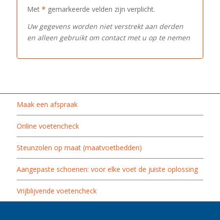
Met
*
gemarkeerde velden zijn verplicht.
Uw gegevens worden niet verstrekt aan derden
en alleen gebruikt om contact met u op te nemen
Maak een afspraak
Online voetencheck
Steunzolen op maat (maatvoetbedden)
Aangepaste schoenen: voor elke voet de juiste oplossing
Vrijblijvende voetencheck