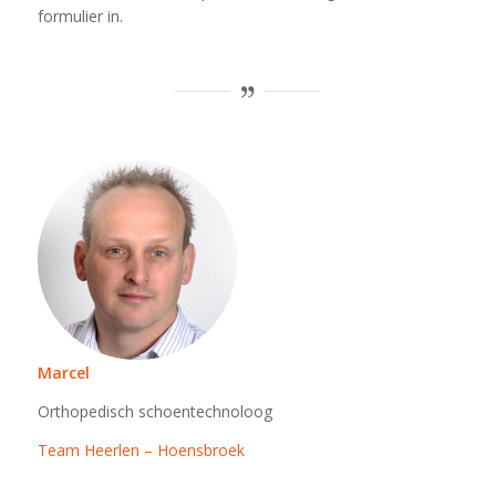
formulier in.
Marcel
Orthopedisch schoentechnoloog
Team Heerlen – Hoensbroek