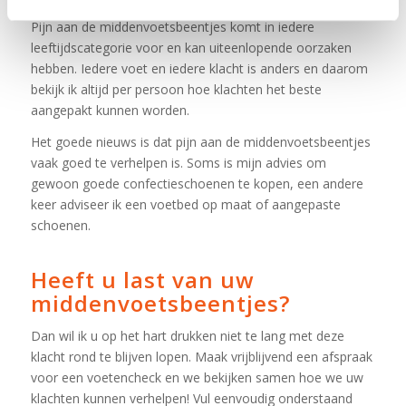
Pijn aan de middenvoetsbeentjes komt in iedere
leeftijdscategorie voor en kan uiteenlopende oorzaken
hebben. Iedere voet en iedere klacht is anders en daarom
bekijk ik altijd per persoon hoe klachten het beste
aangepakt kunnen worden.
Het goede nieuws is dat pijn aan de middenvoetsbeentjes
vaak goed te verhelpen is. Soms is mijn advies om
gewoon goede confectieschoenen te kopen, een andere
keer adviseer ik een voetbed op maat of aangepaste
schoenen.
Heeft u last van uw
middenvoetsbeentjes?
Dan wil ik u op het hart drukken niet te lang met deze
klacht rond te blijven lopen. Maak vrijblijvend een afspraak
voor een voetencheck en we bekijken samen hoe we uw
klachten kunnen verhelpen! Vul eenvoudig onderstaand