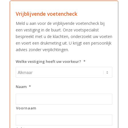
Vrijblijvende voetencheck
Meld u aan voor de vrijblijvende voetencheck bij
een vestiging in de buurt. Onze voetspecialist
bespreekt met u de klachten, onderzoekt uw voeten
en voert een drukmeting uit. U krijgt een persoonlijk
advies zonder verplichtingen.
Welke vestiging heeft uw voorkeur?
*
Naam
*
Voornaam