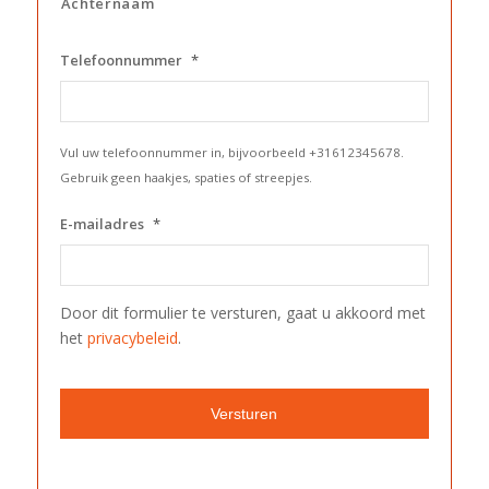
Achternaam
Telefoonnummer
*
Vul uw telefoonnummer in, bijvoorbeeld +31612345678.
Gebruik geen haakjes, spaties of streepjes.
E-mailadres
*
Door dit formulier te versturen, gaat u akkoord met
het
privacybeleid
.