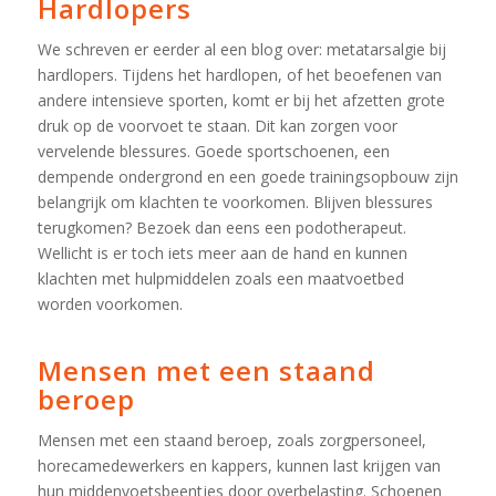
Hardlopers
We schreven er eerder al een blog over: metatarsalgie bij
hardlopers. Tijdens het hardlopen, of het beoefenen van
andere intensieve sporten, komt er bij het afzetten grote
druk op de voorvoet te staan. Dit kan zorgen voor
vervelende blessures. Goede sportschoenen, een
dempende ondergrond en een goede trainingsopbouw zijn
belangrijk om klachten te voorkomen. Blijven blessures
terugkomen? Bezoek dan eens een podotherapeut.
Wellicht is er toch iets meer aan de hand en kunnen
klachten met hulpmiddelen zoals een maatvoetbed
worden voorkomen.
Mensen met een staand
beroep
Mensen met een staand beroep, zoals zorgpersoneel,
horecamedewerkers en kappers, kunnen last krijgen van
hun middenvoetsbeentjes door overbelasting. Schoenen